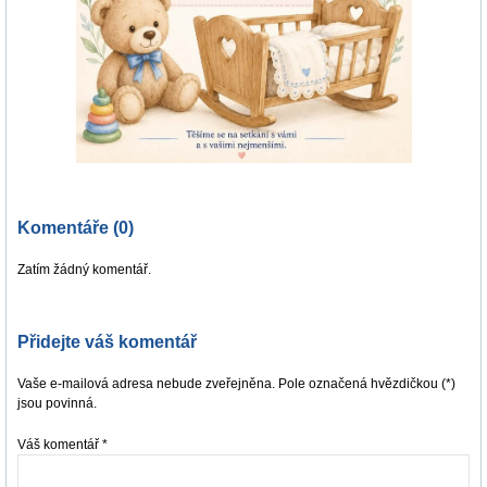
Komentáře (0)
Zatím žádný komentář.
Přidejte váš komentář
Vaše e-mailová adresa nebude zveřejněna. Pole označená hvězdičkou (*)
jsou povinná.
Váš komentář
*