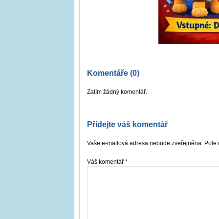
Komentáře (0)
Zatím žádný komentář.
Přidejte váš komentář
Vaše e-mailová adresa nebude zveřejněna. Pole 
Váš komentář
*