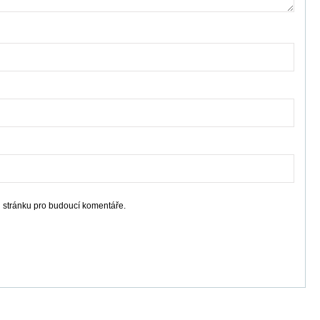
u stránku pro budoucí komentáře.