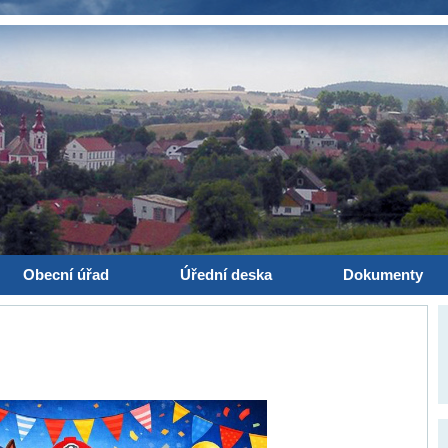
Obecní úřad
Úřední deska
Dokumenty
: