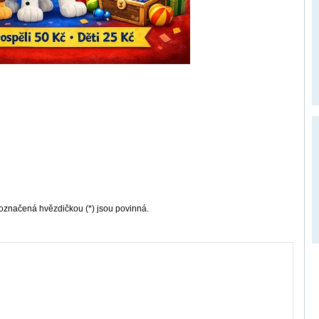
označená hvězdičkou (*) jsou povinná.