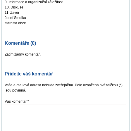
9.
Informace a organizační záležitosti
10. Diskuse
11. Závěr
Josef Smolka
starosta obce
Komentáře (0)
Zatím žádný komentář.
Přidejte váš komentář
Vaše e-mailová adresa nebude zveřejněna. Pole označená hvězdičkou (*)
jsou povinná.
Váš komentář
*