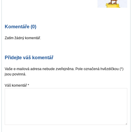
Komentáře (0)
Zatím žádný komentář.
Přidejte váš komentář
Vaše e-mailová adresa nebude zveřejněna. Pole označená hvězdičkou (*)
jsou povinná.
Váš komentář
*