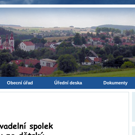
Obecní úřad
Úřední deska
Dokumenty