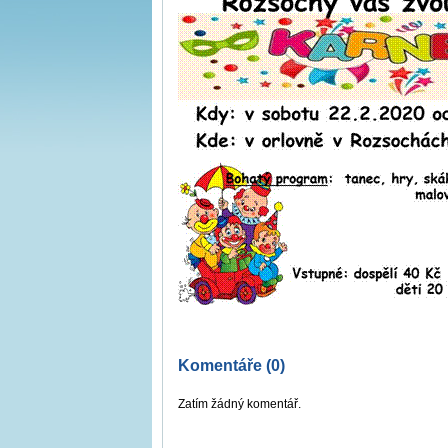
Komentáře (0)
Zatím žádný komentář.