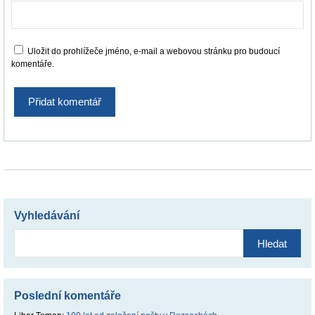
Uložit do prohlížeče jméno, e-mail a webovou stránku pro budoucí
komentáře.
Vyhledávání
Vyhledávání
Poslední komentáře