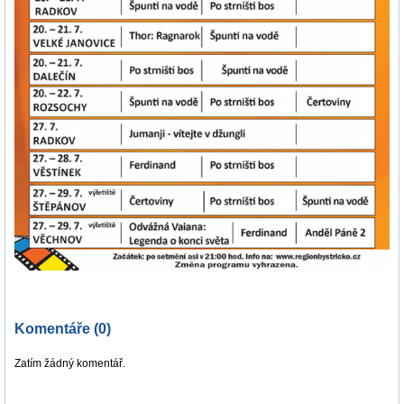
Komentáře (0)
Zatím žádný komentář.