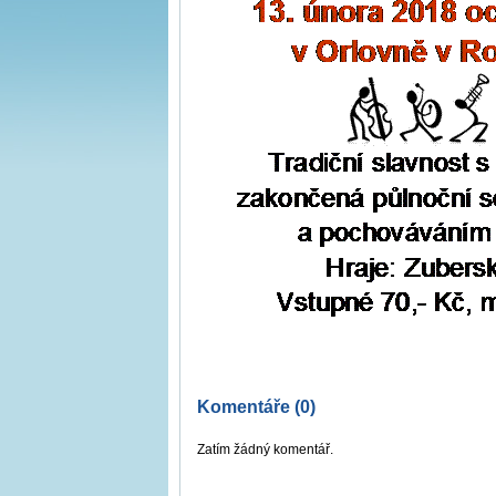
Komentáře (0)
Zatím žádný komentář.