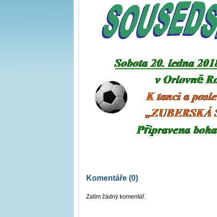
Komentáře (0)
Zatím žádný komentář.