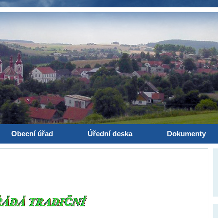
Obecní úřad
Úřední deska
Dokumenty