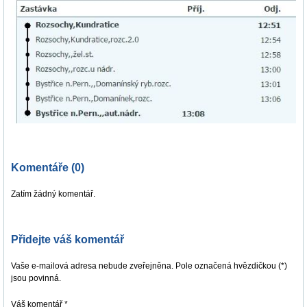
Komentáře (0)
Zatím žádný komentář.
Přidejte váš komentář
Vaše e-mailová adresa nebude zveřejněna. Pole označená hvězdičkou (*)
jsou povinná.
Váš komentář
*