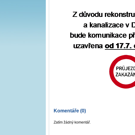
Komentáře (0)
Zatím žádný komentář.