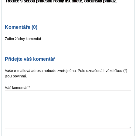
Komentáře (0)
Zatím žádný komentář.
Přidejte váš komentář
Vaše e-mailová adresa nebude zveřejněna. Pole označená hvězdičkou (*)
jsou povinná.
Váš komentář
*