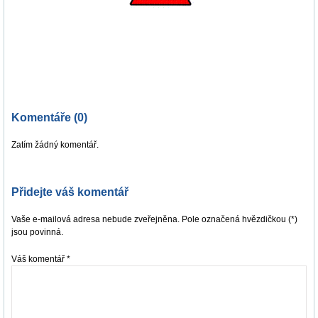
Komentáře (0)
Zatím žádný komentář.
Přidejte váš komentář
Vaše e-mailová adresa nebude zveřejněna. Pole označená hvězdičkou (*)
jsou povinná.
Váš komentář
*