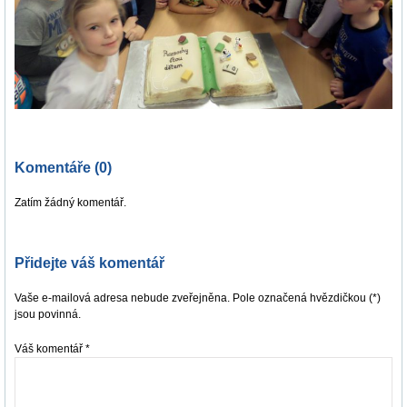
Komentáře (0)
Zatím žádný komentář.
Přidejte váš komentář
Vaše e-mailová adresa nebude zveřejněna. Pole označená hvězdičkou (*)
jsou povinná.
Váš komentář
*