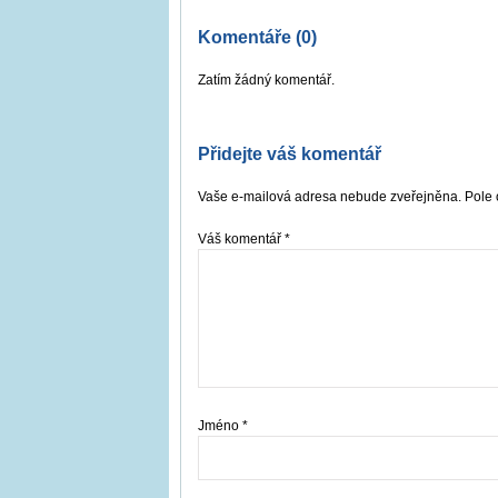
Komentáře (0)
Zatím žádný komentář.
Přidejte váš komentář
Vaše e-mailová adresa nebude zveřejněna. Pole 
Váš komentář
*
Jméno
*