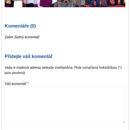
Komentáře (0)
Zatím žádný komentář.
Přidejte váš komentář
Vaše e-mailová adresa nebude zveřejněna. Pole označená hvězdičkou (*)
jsou povinná.
Váš komentář
*