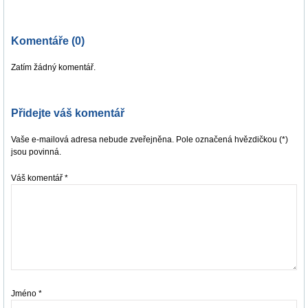
Komentáře (0)
Zatím žádný komentář.
Přidejte váš komentář
Vaše e-mailová adresa nebude zveřejněna. Pole označená hvězdičkou (*)
jsou povinná.
Váš komentář
*
Jméno
*