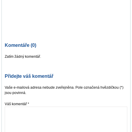
Komentáře (0)
Zatím žádný komentář.
Přidejte váš komentář
Vaše e-mailová adresa nebude zveřejněna. Pole označená hvězdičkou (*)
jsou povinná.
Váš komentář
*