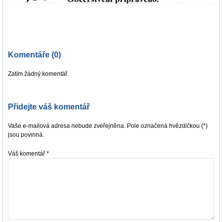
Komentáře (0)
Zatím žádný komentář.
Přidejte váš komentář
Vaše e-mailová adresa nebude zveřejněna. Pole označená hvězdičkou (*)
jsou povinná.
Váš komentář
*