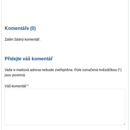
Komentáře (0)
Zatím žádný komentář.
Přidejte váš komentář
Vaše e-mailová adresa nebude zveřejněna. Pole označená hvězdičkou (*)
jsou povinná.
Váš komentář
*