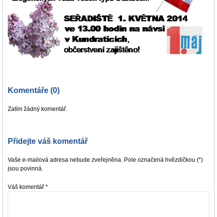
Komentáře (0)
Zatím žádný komentář.
Přidejte váš komentář
Vaše e-mailová adresa nebude zveřejněna. Pole označená hvězdičkou (*)
jsou povinná.
Váš komentář
*