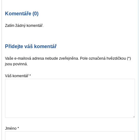
Komentáře (0)
Zatím žádný komentář.
Přidejte váš komentář
Vaše e-mailová adresa nebude zveřejněna. Pole označená hvězdičkou (*)
jsou povinná.
Váš komentář
*
Jméno
*