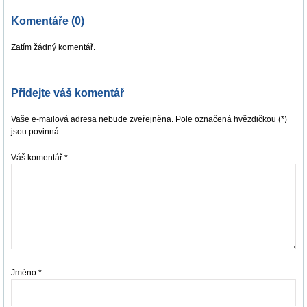
Komentáře (0)
Zatím žádný komentář.
Přidejte váš komentář
Vaše e-mailová adresa nebude zveřejněna. Pole označená hvězdičkou (*)
jsou povinná.
Váš komentář
*
Jméno
*