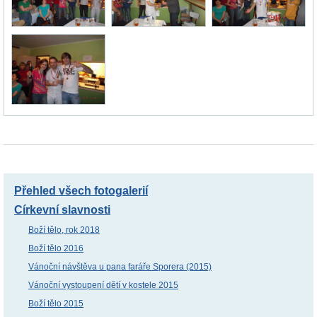
Přehled všech fotogalerií
Církevní slavnosti
Boží tělo, rok 2018
Boží tělo 2016
Vánoční návštěva u pana faráře Sporera (2015)
Vánoční vystoupení dětí v kostele 2015
Boží tělo 2015