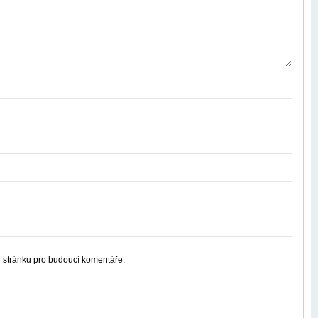
u stránku pro budoucí komentáře.