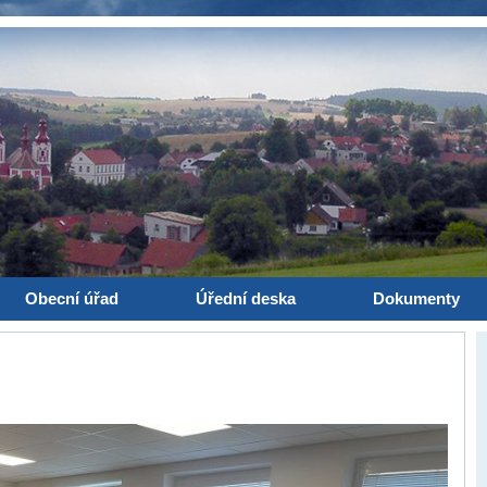
Obecní úřad
Úřední deska
Dokumenty