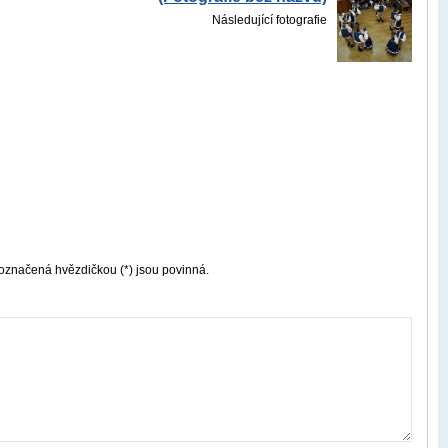
Následující fotografie
označená hvězdičkou (*) jsou povinná.