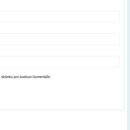
u stránku pro budoucí komentáře.