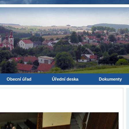
Obecní úřad
Úřední deska
Dokumenty