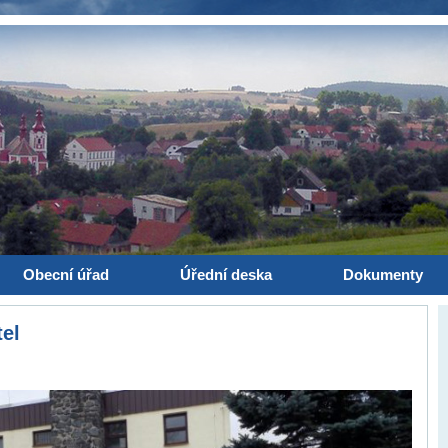
Obecní úřad
Úřední deska
Dokumenty
el