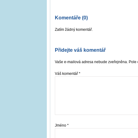
Komentáře (0)
Zatím žádný komentář.
Přidejte váš komentář
Vaše e-mailová adresa nebude zveřejněna. Pole 
Váš komentář
*
Jméno
*