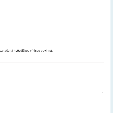
označená hvězdičkou (*) jsou povinná.