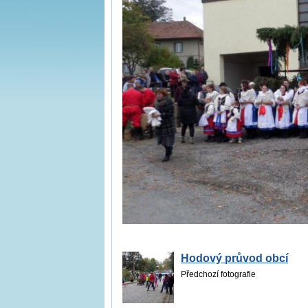
Hodový průvod obcí
Předchozí fotografie