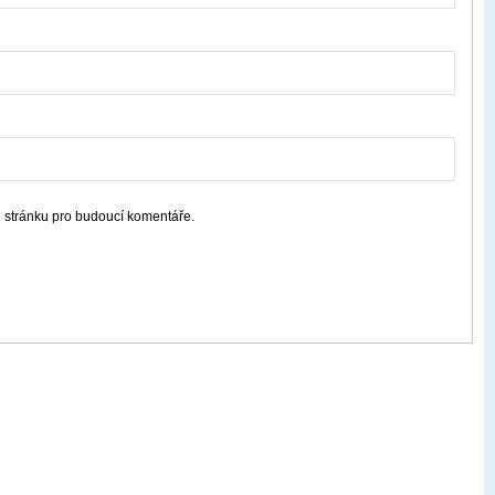
u stránku pro budoucí komentáře.