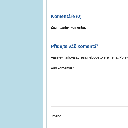
Komentáře (0)
Zatím žádný komentář.
Přidejte váš komentář
Vaše e-mailová adresa nebude zveřejněna. Pole 
Váš komentář
*
Jméno
*