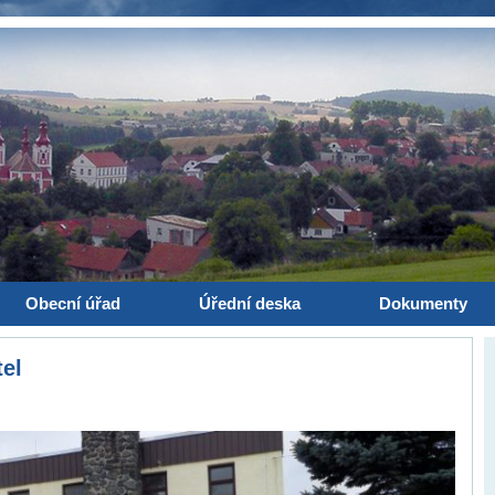
Obecní úřad
Úřední deska
Dokumenty
el