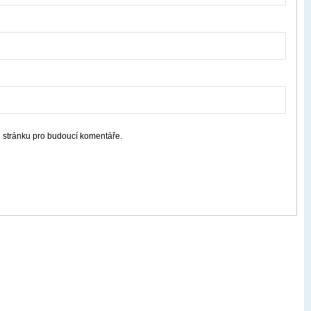
u stránku pro budoucí komentáře.