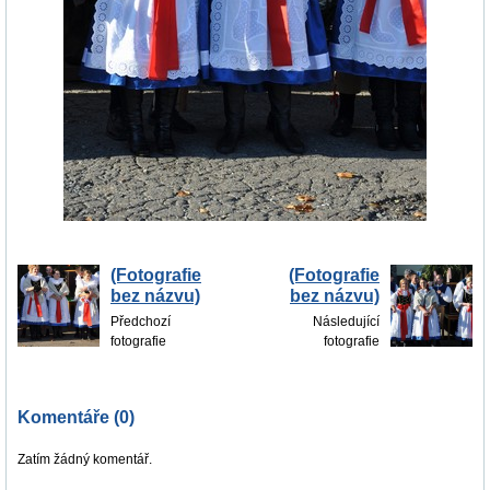
(Fotografie
(Fotografie
bez názvu)
bez názvu)
Předchozí
Následující
fotografie
fotografie
Komentáře (0)
Zatím žádný komentář.