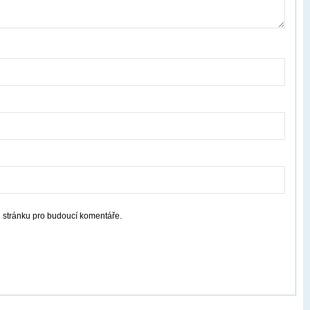
u stránku pro budoucí komentáře.