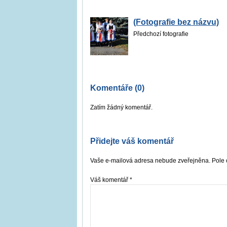
(Fotografie bez názvu)
Předchozí fotografie
Komentáře (0)
Zatím žádný komentář.
Přidejte váš komentář
Vaše e-mailová adresa nebude zveřejněna. Pole 
Váš komentář
*