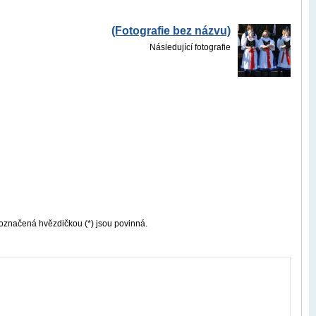
(Fotografie bez názvu)
Následující fotografie
označená hvězdičkou (*) jsou povinná.