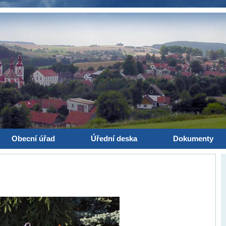
Obecní úřad
Úřední deska
Dokumenty