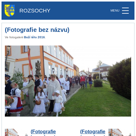
ROZSOCHY
(Fotografie bez názvu)
Ve fotogalerii
Boží tělo 2016
.
(Fotografie
(Fotografie