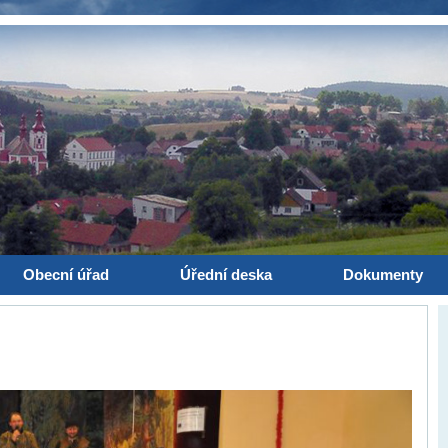
Obecní úřad
Úřední deska
Dokumenty