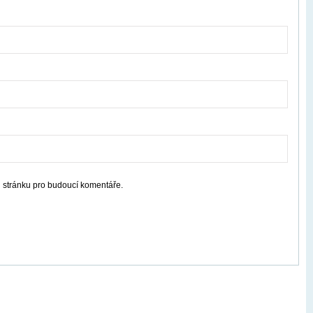
u stránku pro budoucí komentáře.