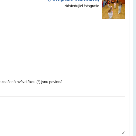
Následující fotografie
označená hvězdičkou (*) jsou povinná.