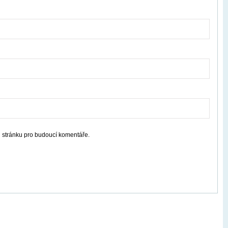
u stránku pro budoucí komentáře.