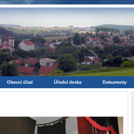
Obecní úřad
Úřední deska
Dokumenty