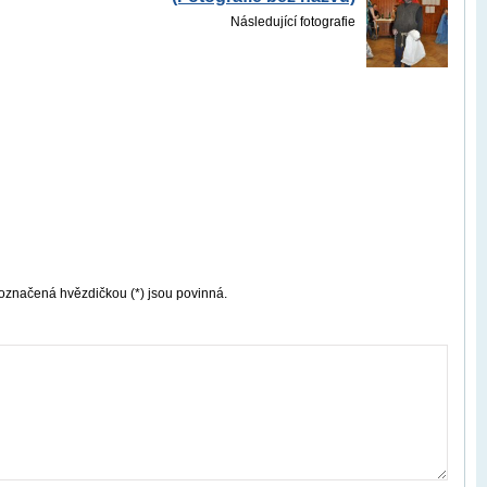
Následující fotografie
označená hvězdičkou (*) jsou povinná.