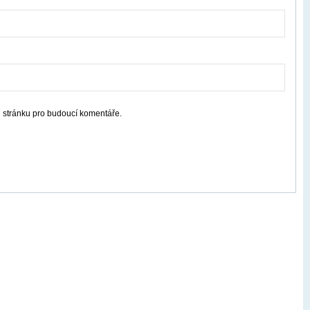
u stránku pro budoucí komentáře.