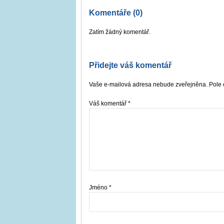
Komentáře (0)
Zatím žádný komentář.
Přidejte váš komentář
Vaše e-mailová adresa nebude zveřejněna. Pole 
Váš komentář
*
Jméno
*