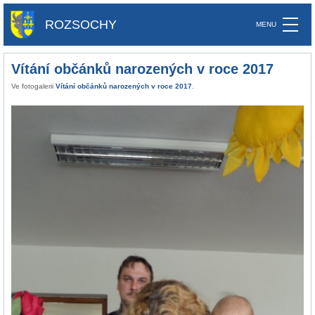
ROZSOCHY
Vítání občánků narozených v roce 2017
Ve fotogalerii
Vítání občánků narozených v roce 2017
.