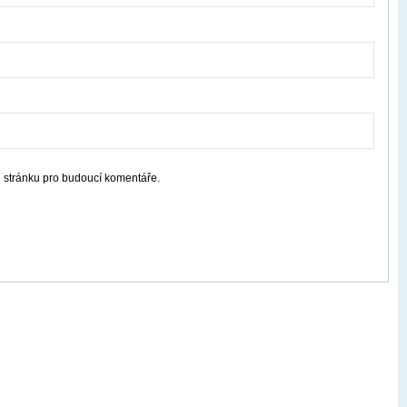
u stránku pro budoucí komentáře.