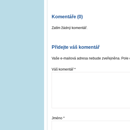
Komentáře (0)
Zatím žádný komentář.
Přidejte váš komentář
Vaše e-mailová adresa nebude zveřejněna. Pole 
Váš komentář
*
Jméno
*