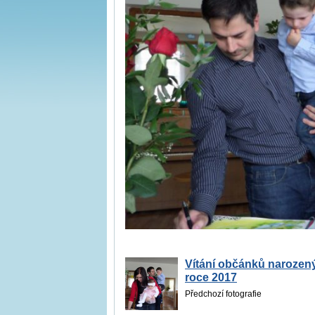
Vítání občánků narozen
roce 2017
Předchozí fotografie