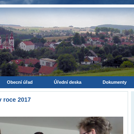
Obecní úřad
Úřední deska
Dokumenty
v roce 2017