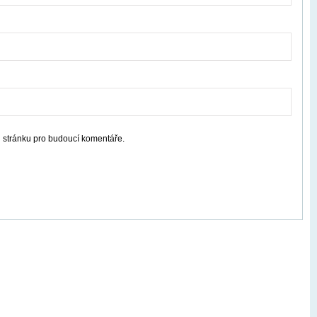
u stránku pro budoucí komentáře.