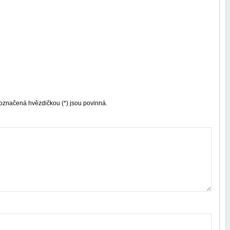
označená hvězdičkou (*) jsou povinná.