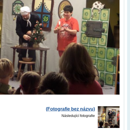
(Fotografie bez názvu)
Následující fotografie