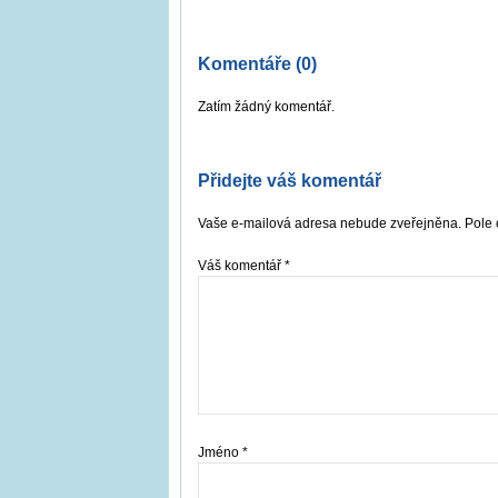
Komentáře (0)
Zatím žádný komentář.
Přidejte váš komentář
Vaše e-mailová adresa nebude zveřejněna. Pole 
Váš komentář
*
Jméno
*