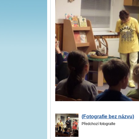
(Fotografie bez názvu)
Předchozí fotografie