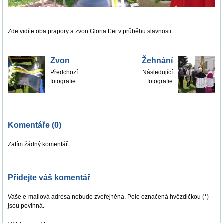
Zde vidíte oba prapory a zvon Gloria Dei v průběhu slavnosti.
Zvon
Žehnání
Předchozí
Následující
fotografie
fotografie
Komentáře (0)
Zatím žádný komentář.
Přidejte váš komentář
Vaše e-mailová adresa nebude zveřejněna. Pole označená hvězdičkou (*)
jsou povinná.