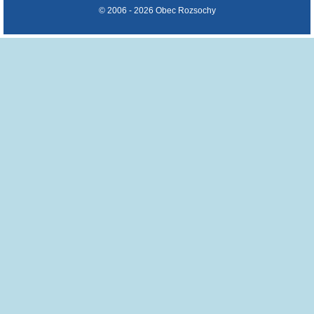
© 2006 - 2026 Obec Rozsochy