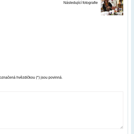
Následující fotografie
označená hvězdičkou (*) jsou povinná.