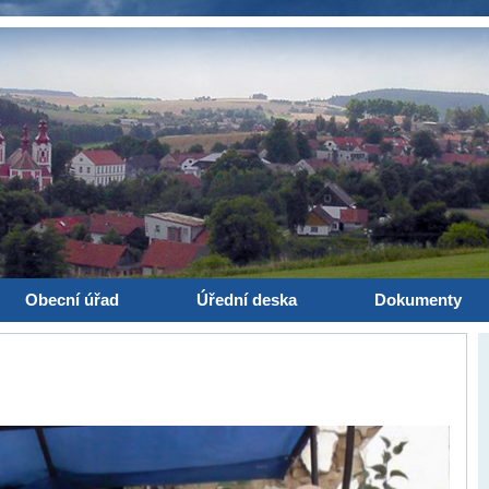
Obecní úřad
Úřední deska
Dokumenty