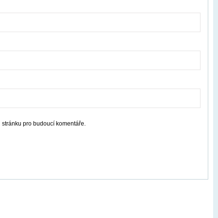
u stránku pro budoucí komentáře.