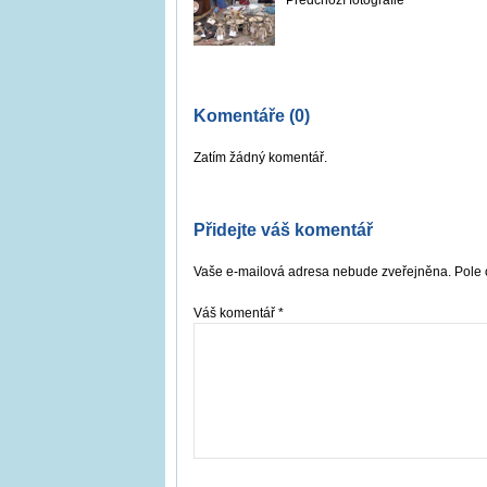
Předchozí fotografie
Komentáře (0)
Zatím žádný komentář.
Přidejte váš komentář
Vaše e-mailová adresa nebude zveřejněna. Pole 
Váš komentář
*