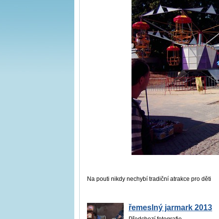
Na pouti nikdy nechybí tradiční atrakce pro děti
řemeslný jarmark 2013