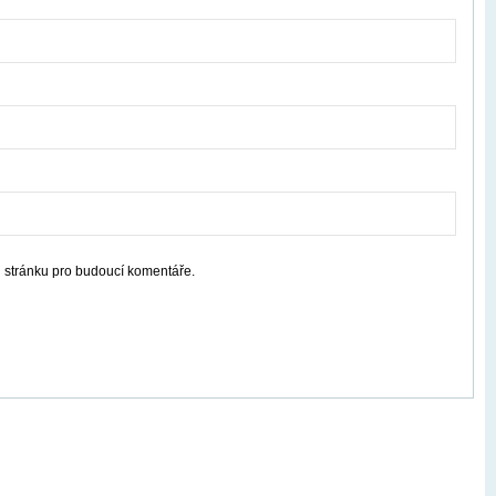
u stránku pro budoucí komentáře.