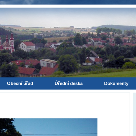
Obecní úřad
Úřední deska
Dokumenty