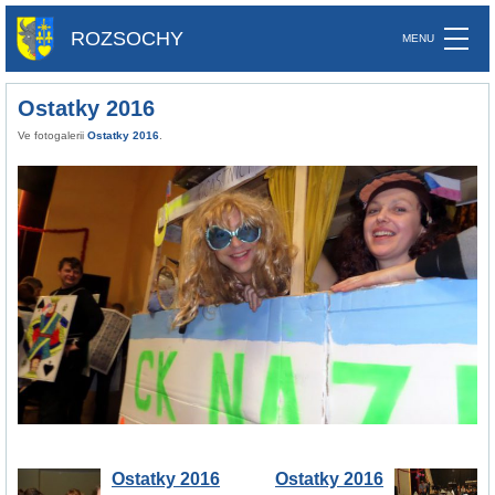
ROZSOCHY
Ostatky 2016
Ve fotogalerii
Ostatky 2016
.
Ostatky 2016
Ostatky 2016