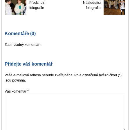
Předchozí
Následující
fotografie
fotografie
Komentáře (0)
Zatím žádný komentář.
Přidejte váš komentář
Vaše e-mailová adresa nebude zveřejněna. Pole označená hvězdičkou (*)
jsou povinná.
Váš komentář
*