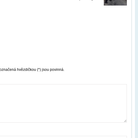
označená hvězdičkou (*) jsou povinná.