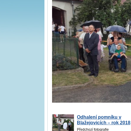
Odhalení pomníku v
Blažejovicích – rok 2018
Předchozí fotografie