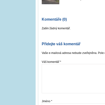
Komentáře (0)
Zatím žádný komentář.
Přidejte váš komentář
Vaše e-mailová adresa nebude zveřejněna. Pole 
Váš komentář
*
Jméno
*