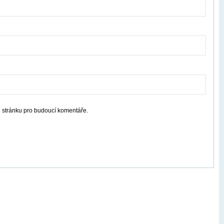
u stránku pro budoucí komentáře.