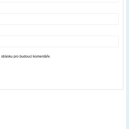
u stránku pro budoucí komentáře.