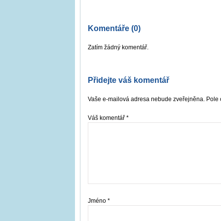
Komentáře (0)
Zatím žádný komentář.
Přidejte váš komentář
Vaše e-mailová adresa nebude zveřejněna. Pole 
Váš komentář
*
Jméno
*