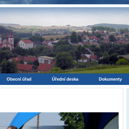
Obecní úřad
Úřední deska
Dokumenty