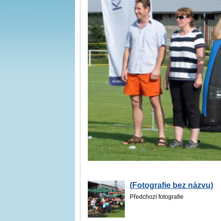
(Fotografie bez názvu)
Předchozí fotografie