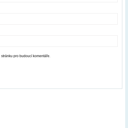
u stránku pro budoucí komentáře.