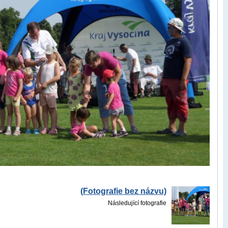
(Fotografie bez názvu)
Následující fotografie