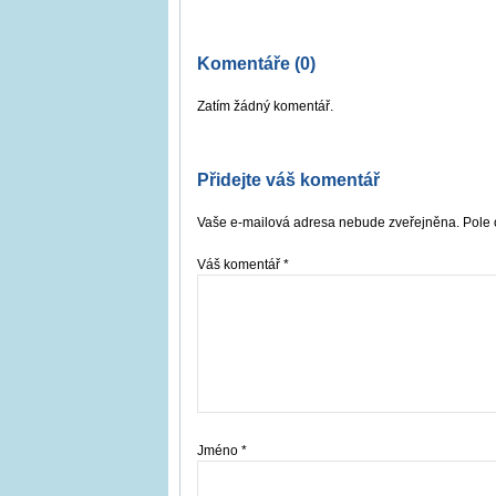
Komentáře (0)
Zatím žádný komentář.
Přidejte váš komentář
Vaše e-mailová adresa nebude zveřejněna. Pole 
Váš komentář
*
Jméno
*