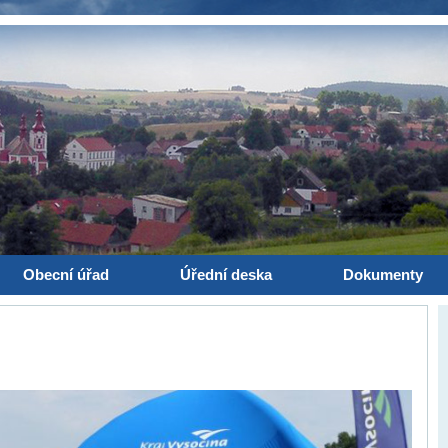
Obecní úřad
Úřední deska
Dokumenty