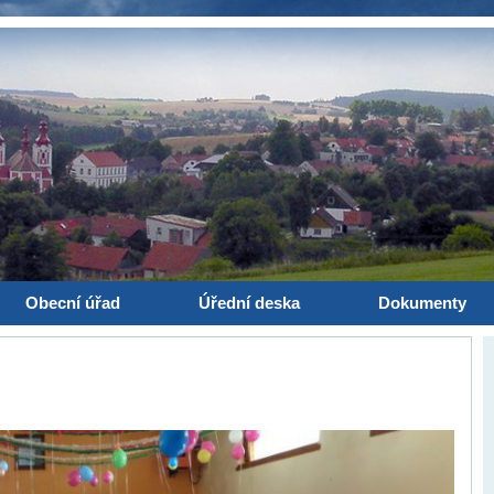
Obecní úřad
Úřední deska
Dokumenty