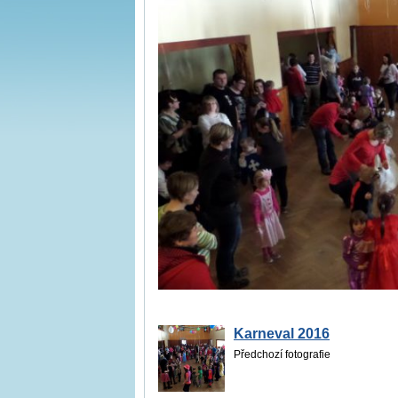
Karneval 2016
Předchozí fotografie