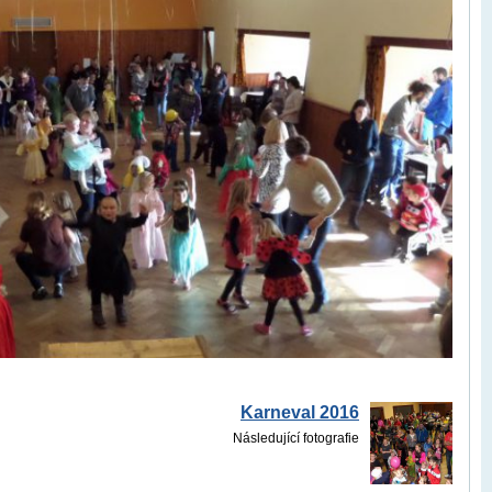
Karneval 2016
Následující fotografie