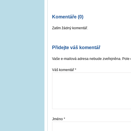
Komentáře (0)
Zatím žádný komentář.
Přidejte váš komentář
Vaše e-mailová adresa nebude zveřejněna. Pole 
Váš komentář
*
Jméno
*