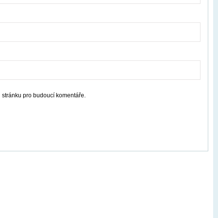
u stránku pro budoucí komentáře.