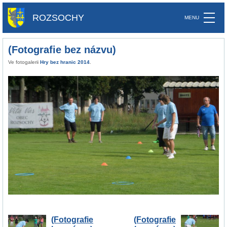
ROZSOCHY
(Fotografie bez názvu)
Ve fotogalerii
Hry bez hranic 2014
.
(Fotografie
(Fotografie