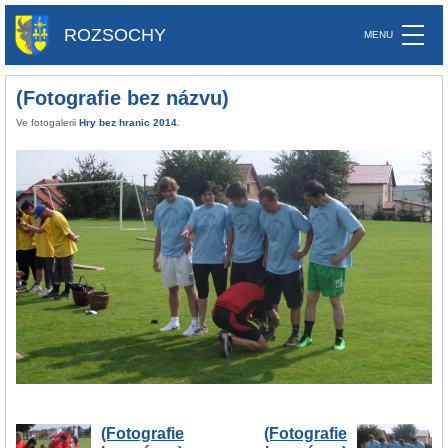
ROZSOCHY
(Fotografie bez názvu)
Ve fotogalerii
Hry bez hranic 2014
.
(Fotografie
(Fotografie