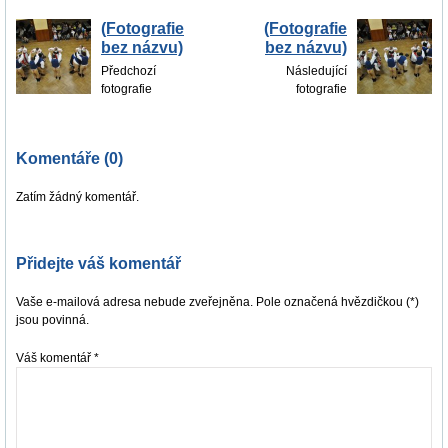
(Fotografie
(Fotografie
bez názvu)
bez názvu)
Předchozí
Následující
fotografie
fotografie
Komentáře (0)
Zatím žádný komentář.
Přidejte váš komentář
Vaše e-mailová adresa nebude zveřejněna. Pole označená hvězdičkou (*)
jsou povinná.
Váš komentář
*