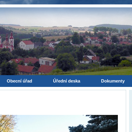
Obecní úřad
Úřední deska
Dokumenty