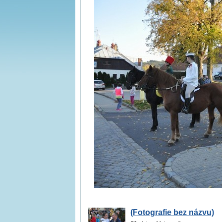
(Fotografie bez názvu)