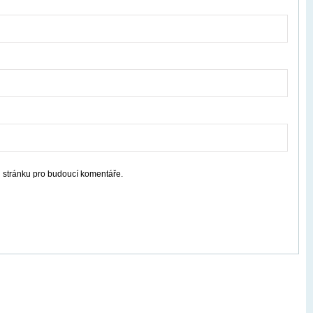
u stránku pro budoucí komentáře.