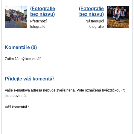
(Fotografie
(Fotografie
bez názvu)
bez názvu)
Předchozí
Následující
fotografie
fotografie
Komentáře (0)
Zatím žádný komentář.
Přidejte váš komentář
Vaše e-mailová adresa nebude zveřejněna. Pole označená hvězdičkou (*)
jsou povinná.
Váš komentář
*